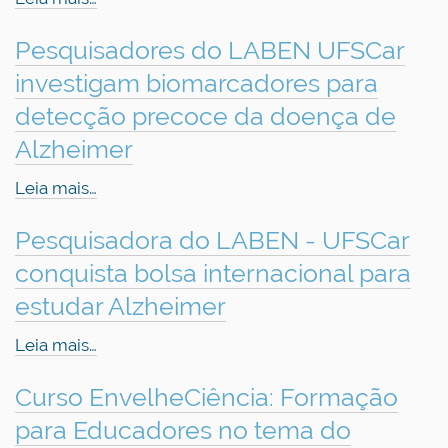
Pesquisadores do LABEN UFSCar
investigam biomarcadores para
detecção precoce da doença de
Alzheimer
Leia mais…
Pesquisadora do LABEN - UFSCar
conquista bolsa internacional para
estudar Alzheimer
Leia mais…
Curso EnvelheCiência: Formação
para Educadores no tema do