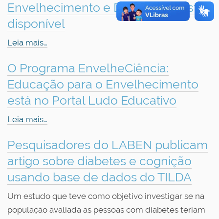
Envelhecimento e Demências está
disponível
Leia mais…
O Programa EnvelheCiência:
Educação para o Envelhecimento
está no Portal Ludo Educativo
Leia mais…
Pesquisadores do LABEN publicam
artigo sobre diabetes e cognição
usando base de dados do TILDA
Um estudo que teve como objetivo investigar se na
população avaliada as pessoas com diabetes teriam