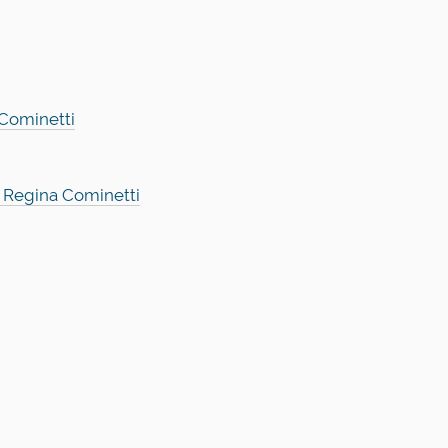
Cominetti
 Regina Cominetti