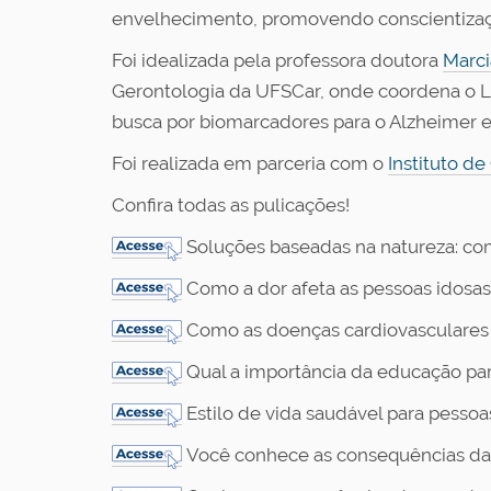
envelhecimento, promovendo conscientizaçã
Foi idealizada pela professora doutora
Marci
Gerontologia da UFSCar, onde coordena o La
busca por biomarcadores para o Alzheimer 
Foi realizada em parceria com o
Instituto de
Confira todas as pulicações!
Soluções baseadas na natureza: com
Como a dor afeta as pessoas idosas
Como as doenças cardiovasculares 
Qual a importância da educação par
Estilo de vida saudável para pessoa
Você conhece as consequências da 